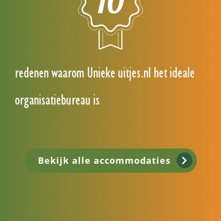
redenen waarom Unieke uitjes.nl het ideale
organisatiebureau is
Bekijk alle accommodaties