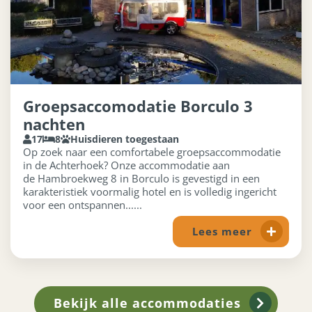
Groepsaccomodatie Borculo 3
nachten
17
8
Huisdieren toegestaan
Op zoek naar een comfortabele groepsaccommodatie
in de Achterhoek? Onze accommodatie aan
de Hambroekweg 8 in Borculo is gevestigd in een
karakteristiek voormalig hotel en is volledig ingericht
voor een ontspannen......
Lees meer
Bekijk alle accommodaties