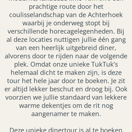
prachtige route door het
coulisselandschap van de Achterhoek
waarbij je onderweg stopt bij
verschillende horecagelegenheden. Bij
al deze locaties nuttigen jullie één gang
van een heerlijk uitgebreid diner,
alvorens door te rijden naar de volgende
plek. Omdat onze unieke TukTuk’s
helemaal dicht te maken zijn, is deze
tour het hele jaar door te boeken. Je zit
er altijd lekker beschut en droog bij. Ook
voorzien we jullie standaard van lekkere
warme dekentjes om de rit nog
aangenamer te maken.
Deze unieke dinertour is al te boeken