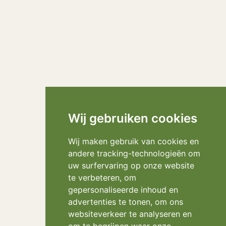
Wij gebruiken cookies
Wij maken gebruik van cookies en
andere tracking-technologieën om
uw surfervaring op onze website
te verbeteren, om
gepersonaliseerde inhoud en
advertenties te tonen, om ons
websiteverkeer te analyseren en