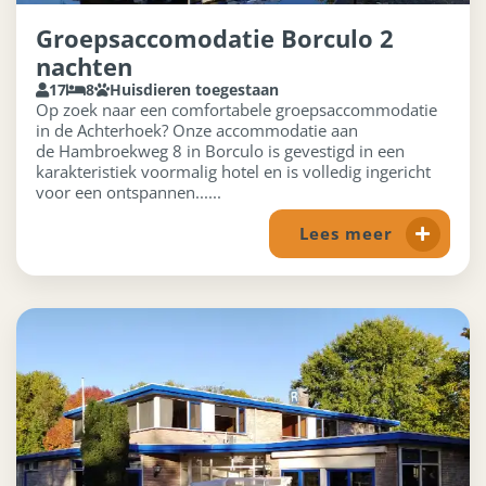
Groepsaccomodatie Borculo 2
nachten
17
8
Huisdieren toegestaan
Op zoek naar een comfortabele groepsaccommodatie
in de Achterhoek? Onze accommodatie aan
de Hambroekweg 8 in Borculo is gevestigd in een
karakteristiek voormalig hotel en is volledig ingericht
voor een ontspannen......
Lees meer