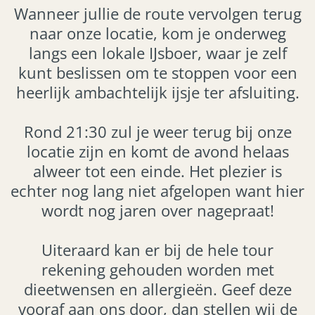
Wanneer jullie de route vervolgen terug
naar onze locatie, kom je onderweg
langs een lokale IJsboer, waar je zelf
kunt beslissen om te stoppen voor een
heerlijk ambachtelijk ijsje ter afsluiting.
Rond 21:30 zul je weer terug bij onze
locatie zijn en komt de avond helaas
alweer tot een einde. Het plezier is
echter nog lang niet afgelopen want hier
wordt nog jaren over nagepraat!
Uiteraard kan er bij de hele tour
rekening gehouden worden met
dieetwensen en allergieën. Geef deze
vooraf aan ons door, dan stellen wij de