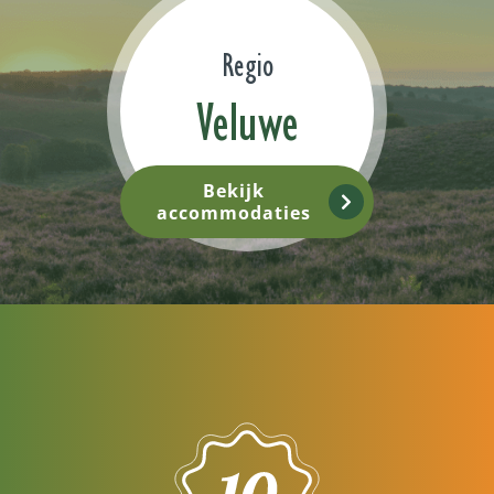
Regio
Veluwe
Bekijk
accommodaties