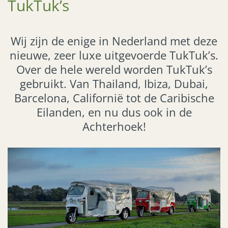
TukTuk’s
Wij zijn de enige in Nederland met deze
nieuwe, zeer luxe uitgevoerde TukTuk’s.
Over de hele wereld worden TukTuk’s
gebruikt. Van Thailand, Ibiza, Dubai,
Barcelona, Californië tot de Caribische
Eilanden, en nu dus ook in de
Achterhoek!