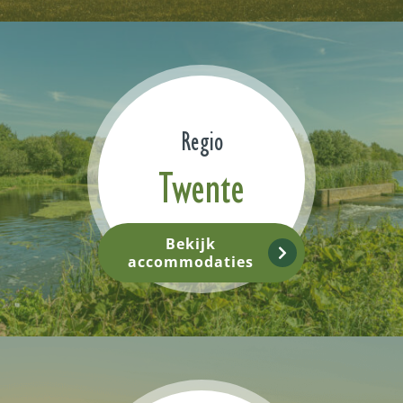
Regio
Twente
Bekijk
accommodaties