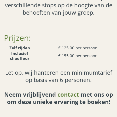
verschillende stops op de hoogte van de
behoeften van jouw groep.
Prijzen:
Zelf rijden
€ 125.00
per persoon
Inclusief
€ 155.00
per persoon
chauffeur
Let op, wij hanteren een minimumtarief
op basis van
6
personen.
Neem vrijblijvend
contact
met ons op
om deze unieke ervaring te boeken!