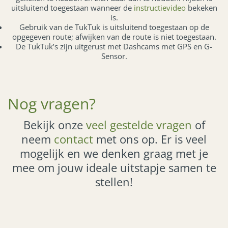
uitsluitend toegestaan wanneer de
instructievideo
bekeken
is.
Gebruik van de TukTuk is uitsluitend toegestaan op de
opgegeven route; afwijken van de route is niet toegestaan.
De TukTuk’s zijn uitgerust met Dashcams met GPS en G-
Sensor.
Nog vragen?
Bekijk onze
veel gestelde vragen
of
neem
contact
met ons op. Er is veel
mogelijk en we denken graag met je
mee om jouw ideale uitstapje samen te
stellen!