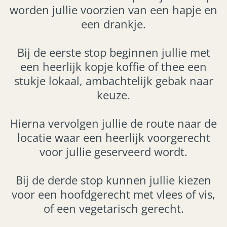
worden jullie voorzien van een hapje en
een drankje.
Bij de eerste stop beginnen jullie met
een heerlijk kopje koffie of thee een
stukje lokaal, ambachtelijk gebak naar
keuze.
Hierna vervolgen jullie de route naar de
locatie waar een heerlijk voorgerecht
voor jullie geserveerd wordt.
Bij de derde stop kunnen jullie kiezen
voor een hoofdgerecht met vlees of vis,
of een vegetarisch gerecht.