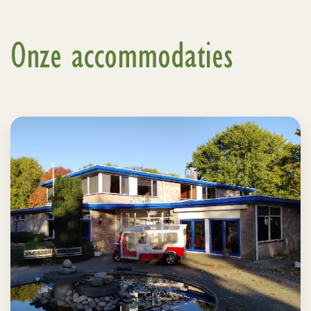
Onze accommodaties