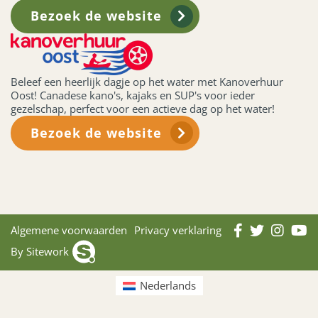
Bezoek de website
Beleef een heerlijk dagje op het water met Kanoverhuur
Oost! Canadese kano's, kajaks en SUP's voor ieder
gezelschap, perfect voor een actieve dag op het water!
Bezoek de website
Algemene voorwaarden
Privacy verklaring
By Sitework
Nederlands