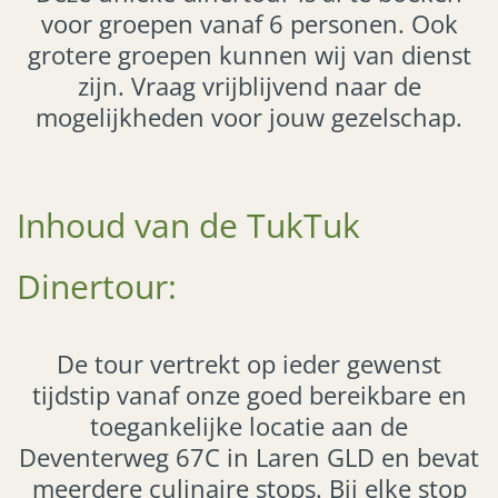
voor groepen vanaf 6 personen. Ook
grotere groepen kunnen wij van dienst
zijn. Vraag vrijblijvend naar de
mogelijkheden voor jouw gezelschap.
Inhoud van de TukTuk
Dinertour:
De tour vertrekt op ieder gewenst
tijdstip vanaf onze goed bereikbare en
toegankelijke locatie aan de
Deventerweg 67C in Laren GLD en bevat
meerdere culinaire stops. Bij elke stop