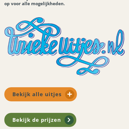
op voor alle mogelijkheden.
Bekijk alle uitjes
Bekijk de prijzen