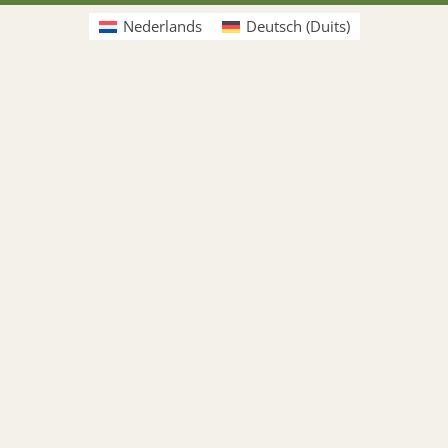
Nederlands
Deutsch
(
Duits
)