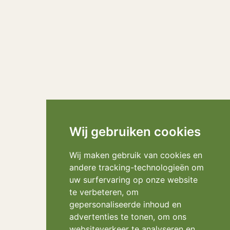
Wij gebruiken cookies
Wij maken gebruik van cookies en
andere tracking-technologieën om
uw surfervaring op onze website
te verbeteren, om
gepersonaliseerde inhoud en
advertenties te tonen, om ons
websiteverkeer te analyseren en