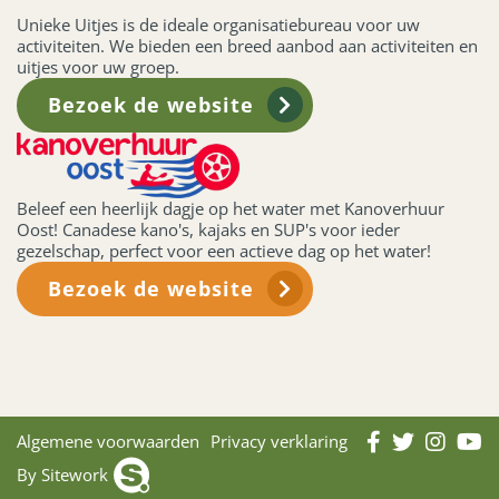
Unieke Uitjes is de ideale organisatiebureau voor uw
activiteiten. We bieden een breed aanbod aan activiteiten en
uitjes voor uw groep.
Bezoek de website
Beleef een heerlijk dagje op het water met Kanoverhuur
Oost! Canadese kano's, kajaks en SUP's voor ieder
gezelschap, perfect voor een actieve dag op het water!
Bezoek de website
Algemene voorwaarden
Privacy verklaring
By Sitework