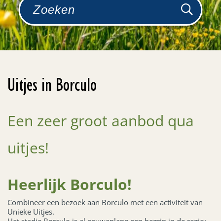
Uitjes in Borculo
Een zeer groot aanbod qua
uitjes!
Heerlijk Borculo!
Combineer een bezoek aan Borculo met een activiteit van
Unieke Uitjes.