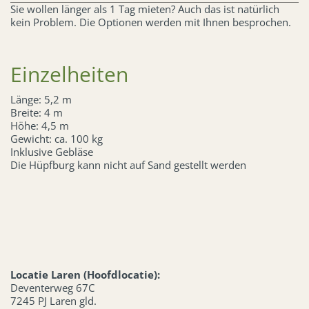
Sie wollen länger als 1 Tag mieten? Auch das ist natürlich
kein Problem. Die Optionen werden mit Ihnen besprochen.
Einzelheiten
Länge: 5,2 m
Breite: 4 m
Höhe: 4,5 m
Gewicht: ca. 100 kg
Inklusive Gebläse
Die Hüpfburg kann nicht auf Sand gestellt werden
Locatie Laren (Hoofdlocatie):
Deventerweg 67C
7245 PJ Laren gld.