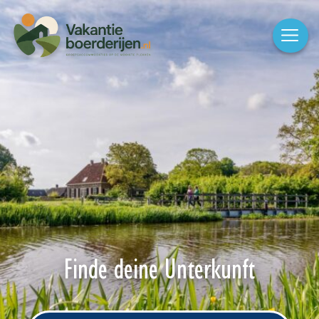
Finde deine Unterkunft