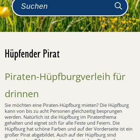
Hüpfender Pirat
Piraten-Hüpfburgverleih für
drinnen
Sie möchten eine Piraten-Hüpfburg mieten? Die Hüpfburg
kann von bis zu acht Personen gleichzeitig besprungen
werden. Natürlich ist die Hüpfburg im Piratenthema
gehalten und eignet sich für alle Feste und Feiern. Die
Hüpfburg hat schöne Farben und auf der Vorderseite ist ein
großer Pirat abgebildet. Auch auf der Hüpfburg sind