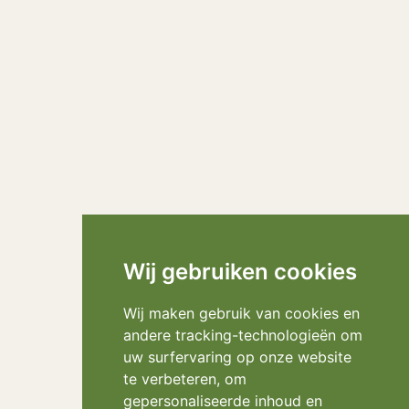
Wij gebruiken cookies
Wij maken gebruik van cookies en
andere tracking-technologieën om
uw surfervaring op onze website
te verbeteren, om
gepersonaliseerde inhoud en