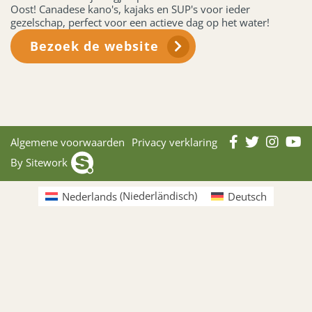
Oost! Canadese kano's, kajaks en SUP's voor ieder
gezelschap, perfect voor een actieve dag op het water!
Bezoek de website
Algemene voorwaarden
Privacy verklaring
By Sitework
Nederlands
(
Niederländisch
)
Deutsch