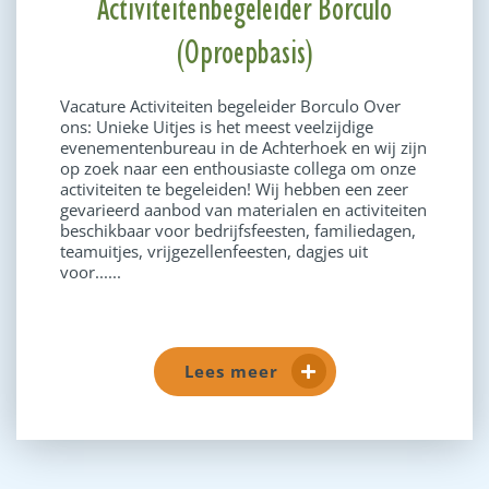
Activiteitenbegeleider Borculo
(Oproepbasis)
Vacature Activiteiten begeleider Borculo Over
ons: Unieke Uitjes is het meest veelzijdige
evenementenbureau in de Achterhoek en wij zijn
op zoek naar een enthousiaste collega om onze
activiteiten te begeleiden! Wij hebben een zeer
gevarieerd aanbod van materialen en activiteiten
beschikbaar voor bedrijfsfeesten, familiedagen,
teamuitjes, vrijgezellenfeesten, dagjes uit
voor......
Lees meer