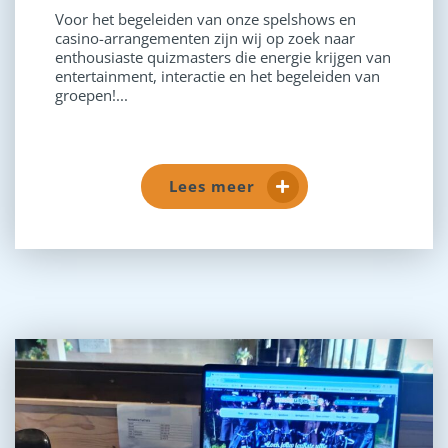
Voor het begeleiden van onze spelshows en
casino-arrangementen zijn wij op zoek naar
enthousiaste quizmasters die energie krijgen van
entertainment, interactie en het begeleiden van
groepen!...
Lees meer