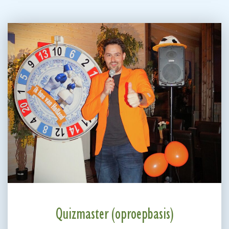
Quizmaster (oproepbasis)