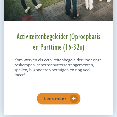
Activiteitenbegeleider (Oproepbasis
en Parttime (16-32u)
Kom werken als activiteitenbegeleider voor onze
zeskampen, scherpschuttersarrangementen,
spellen, bijzondere voertuigen en nog veel
meer!...
Lees meer