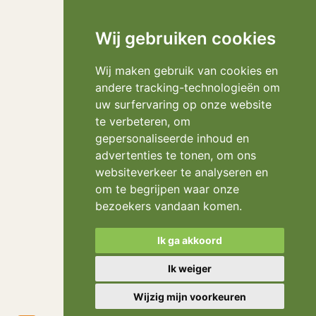
Wij gebruiken cookies
Wij maken gebruik van cookies en
andere tracking-technologieën om
uw surfervaring op onze website
te verbeteren, om
gepersonaliseerde inhoud en
advertenties te tonen, om ons
websiteverkeer te analyseren en
om te begrijpen waar onze
bezoekers vandaan komen.
Ik ga akkoord
Ik weiger
Wijzig mijn voorkeuren