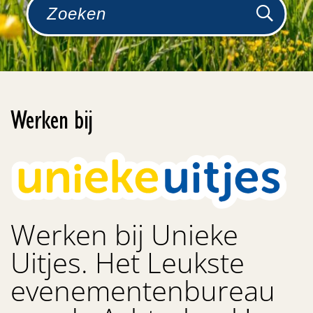
Werken bij
Werken bij Unieke
Uitjes. Het Leukste
evenementenbureau