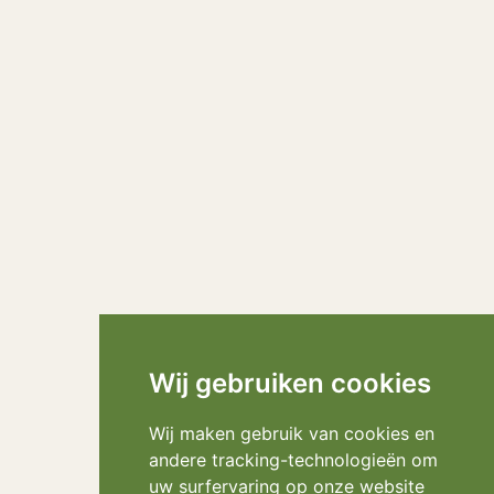
Wij gebruiken cookies
Wij maken gebruik van cookies en
andere tracking-technologieën om
uw surfervaring op onze website