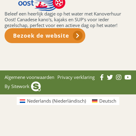
Beleef een heerlijk dagje op het water met Kanoverhuur
Oost! Canadese kano's, kajaks en SUP's voor ieder
gezelschap, perfect voor een actieve dag op het water!
Bezoek de website
Algemene voorwaarden
Privacy verklaring
By Sitework
Nederlands
(
Niederländisch
)
Deutsch