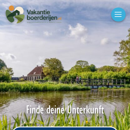
Finde deine Unterkunft