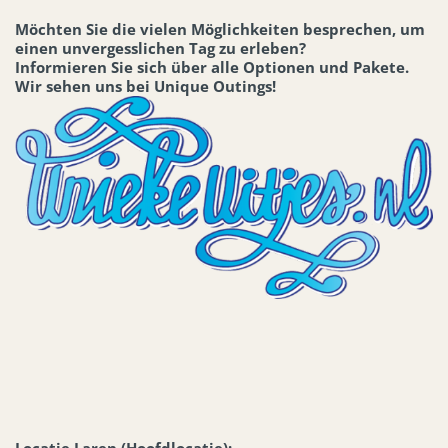
Möchten Sie die vielen Möglichkeiten besprechen, um
einen unvergesslichen Tag zu erleben?
Informieren Sie sich über alle Optionen und Pakete.
Wir sehen uns bei Unique Outings!