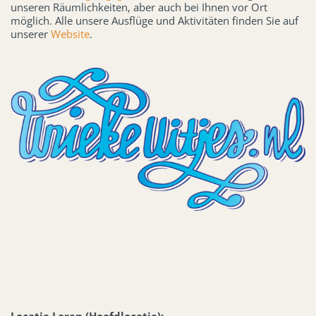
unseren Räumlichkeiten, aber auch bei Ihnen vor Ort
möglich. Alle unsere Ausflüge und Aktivitäten finden Sie auf
unserer
Website
.