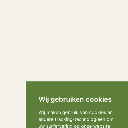
Wij gebruiken cookies
Wij maken gebruik van cookies en
andere tracking-technologieën om
uw surfervaring op onze website