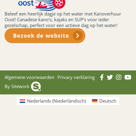
Beleef een heerlijk dagje op het water met Kanoverhuur
Oost! Canadese kano's, kajaks en SUP's voor ieder
gezelschap, perfect voor een actieve dag op het water!
Bezoek de website
Algemene voorwaarden
Privacy verklaring
By Sitework
Nederlands
(
Niederländisch
)
Deutsch