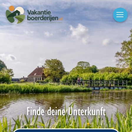
Finde deine Unterkunft