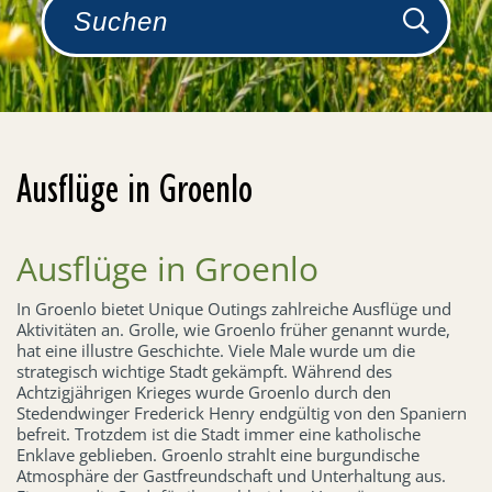
Ausflüge in Groenlo
Ausflüge in Groenlo
In Groenlo bietet Unique Outings zahlreiche Ausflüge und
Aktivitäten an. Grolle, wie Groenlo früher genannt wurde,
hat eine illustre Geschichte. Viele Male wurde um die
strategisch wichtige Stadt gekämpft. Während des
Achtzigjährigen Krieges wurde Groenlo durch den
Stedendwinger Frederick Henry endgültig von den Spaniern
befreit. Trotzdem ist die Stadt immer eine katholische
Enklave geblieben. Groenlo strahlt eine burgundische
Atmosphäre der Gastfreundschaft und Unterhaltung aus.