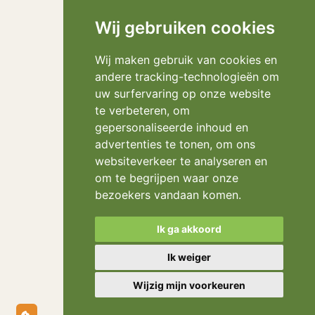
Wij gebruiken cookies
Wij maken gebruik van cookies en
andere tracking-technologieën om
uw surfervaring op onze website
te verbeteren, om
gepersonaliseerde inhoud en
advertenties te tonen, om ons
websiteverkeer te analyseren en
om te begrijpen waar onze
bezoekers vandaan komen.
Ik ga akkoord
Ik weiger
Wijzig mijn voorkeuren