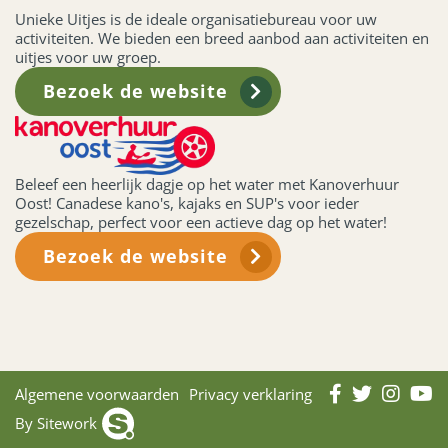
Unieke Uitjes is de ideale organisatiebureau voor uw
activiteiten. We bieden een breed aanbod aan activiteiten en
uitjes voor uw groep.
Bezoek de website
Beleef een heerlijk dagje op het water met Kanoverhuur
Oost! Canadese kano's, kajaks en SUP's voor ieder
gezelschap, perfect voor een actieve dag op het water!
Bezoek de website
Algemene voorwaarden
Privacy verklaring
By Sitework