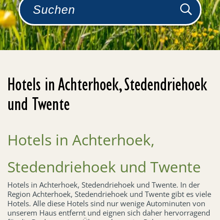
Hotels in Achterhoek, Stedendriehoek
und Twente
Hotels in Achterhoek,
Stedendriehoek und Twente
Hotels in Achterhoek, Stedendriehoek und Twente. In der
Region Achterhoek, Stedendriehoek und Twente gibt es viele
Hotels. Alle diese Hotels sind nur wenige Autominuten von
unserem Haus entfernt und eignen sich daher hervorragend