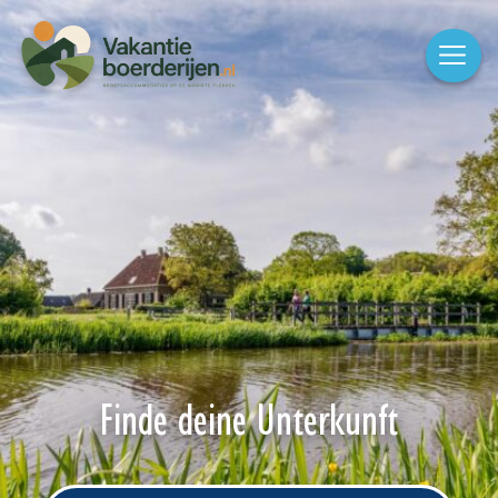
Finde deine Unterkunft