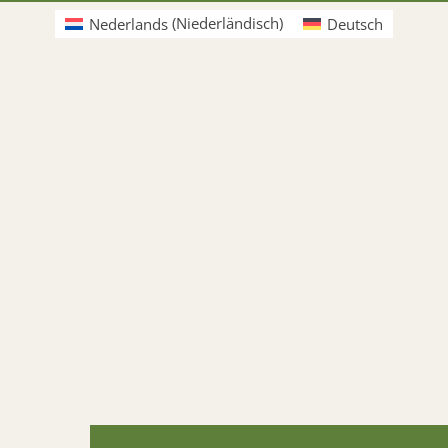
Nederlands
(
Niederländisch
)
Deutsch