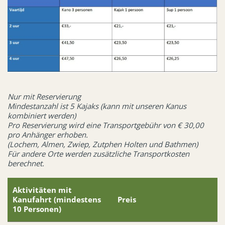
Nur mit Reservierung
Mindestanzahl ist 5 Kajaks (kann mit unseren Kanus
kombiniert werden)
Pro Reservierung wird eine Transportgebühr von € 30,00
pro Anhänger erhoben.
(Lochem, Almen, Zwiep, Zutphen Holten und Bathmen)
Für andere Orte werden zusätzliche Transportkosten
berechnet.
Aktivitäten mit
Kanufahrt (mindestens
Preis
10 Personen)