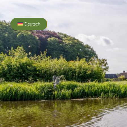
Deutsch