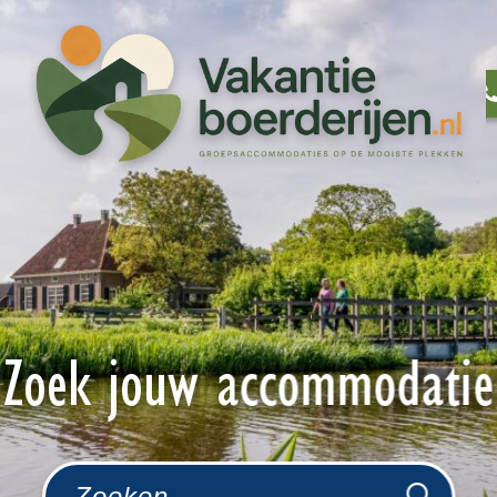
Zoek jouw accommodatie