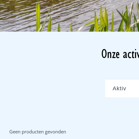
Onze activ
Geen producten gevonden