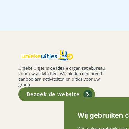
Unieke Uitjes is de ideale organisatiebureau
voor uw activiteiten. We bieden een breed
aanbod aan activiteiten en uitjes voor uw
groep.
Bezoek de website
Wij gebruiken 
Wij maken gebruik van 