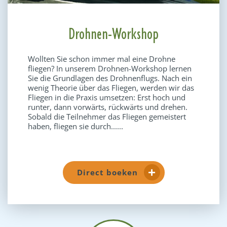
Drohnen-Workshop
Wollten Sie schon immer mal eine Drohne
fliegen? In unserem Drohnen-Workshop lernen
Sie die Grundlagen des Drohnenflugs. Nach ein
wenig Theorie über das Fliegen, werden wir das
Fliegen in die Praxis umsetzen: Erst hoch und
runter, dann vorwärts, rückwärts und drehen.
Sobald die Teilnehmer das Fliegen gemeistert
haben, fliegen sie durch......
Direct boeken