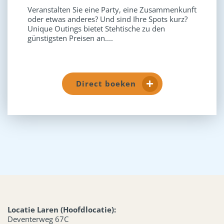
Veranstalten Sie eine Party, eine Zusammenkunft
oder etwas anderes? Und sind Ihre Spots kurz?
Unique Outings bietet Stehtische zu den
günstigsten Preisen an....
Direct boeken
Locatie Laren (Hoofdlocatie):
Deventerweg 67C