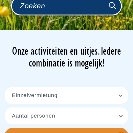
Onze activiteiten en uitjes. Iedere
combinatie is mogelijk!