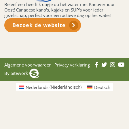
Beleef een heerlijk dagje op het water met Kanoverhuur
Oost! Canadese kano's, kajaks en SUP's voor ieder
gezelschap, perfect voor een actieve dag op het water!
Bezoek de website
Algemene voorwaarden
Privacy verklaring
By Sitework
Nederlands
(
Niederländisch
)
Deutsch