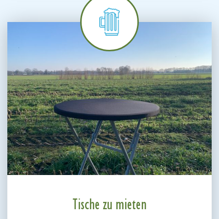
Tische zu mieten