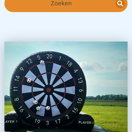
Zoeken