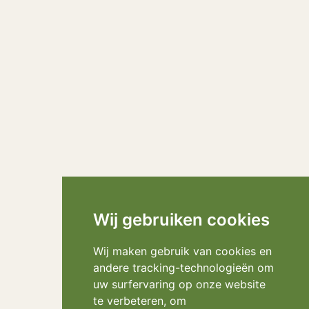
Wij gebruiken cookies
Wij maken gebruik van cookies en
andere tracking-technologieën om
uw surfervaring op onze website
te verbeteren, om