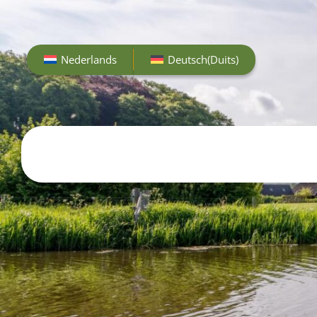
Nederlands
Deutsch
(
Duits
)