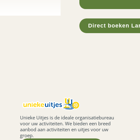
Direct boeken La
Unieke Uitjes is de ideale organisatiebureau
voor uw activiteiten. We bieden een breed
aanbod aan activiteiten en uitjes voor uw
groep.