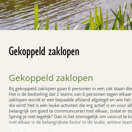
Gekoppeld zaklopen
Gekoppeld zaklopen
Bij gekoppeld zaklopen gaan 6 personen in een zak staan die
Het is de bedoeling dat 2 teams van 6 personen tegen elkaar 
zaklopen wordt er een bepaalde afstand afgelegd en wie het s
die wint! Het is een leuke activiteit die erg actief is en voor all
belangrijk om goed te communiceren met elkaar, zodat er te
Spring je niet tegelijk? Dan is het onmogelijk om vooruit 
met elkaar is de belangrijkste factor in dit leuke, actieve tea