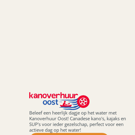
Beleef een heerlijk dagje op het water met
Kanoverhuur Oost! Canadese kano's, kajaks en
SUP's voor ieder gezelschap, perfect voor een
actieve dag op het water!