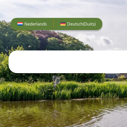
Nederlands
Deutsch
(
Duits
)