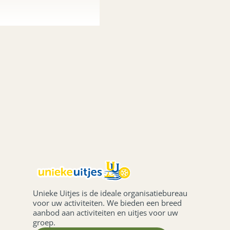
 overleg.
Unieke Uitjes is de ideale organisatiebureau
voor uw activiteiten. We bieden een breed
aanbod aan activiteiten en uitjes voor uw
groep.